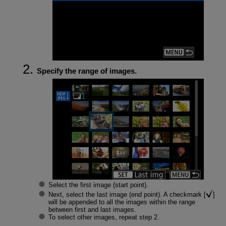
Specify the range of images.
Select the first image (start point).
Next, select the last image (end point). A checkmark [
]
will be appended to all the images within the range
between first and last images.
To select other images, repeat step 2.