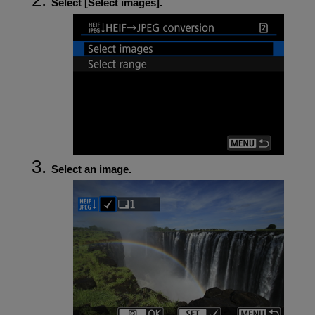
Select [
Select images
].
Select an image.