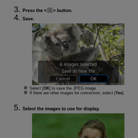
Press the
button.
Save.
Select [
OK
] to save the JPEG image.
If there are other images for conversion, select [
Yes
].
Select the images to use for display.