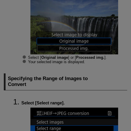
Select [
Original image
] or [
Processed img.
].
Your selected image is displayed.
Specifying the Range of Images to
Convert
Select [
Select range
].