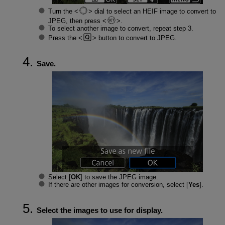
Turn the
dial to select an HEIF image to convert to
JPEG, then press
.
To select another image to convert, repeat step 3.
Press the
button to convert to JPEG.
Save.
Select [
OK
] to save the JPEG image.
If there are other images for conversion, select [
Yes
].
Select the images to use for display.