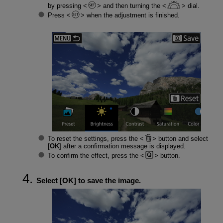
by pressing
and then turning the
dial.
Press
when the adjustment is finished.
To reset the settings, press the
button and select
[
OK
] after a confirmation message is displayed.
To confirm the effect, press the
button.
Select [
OK
] to save the image.