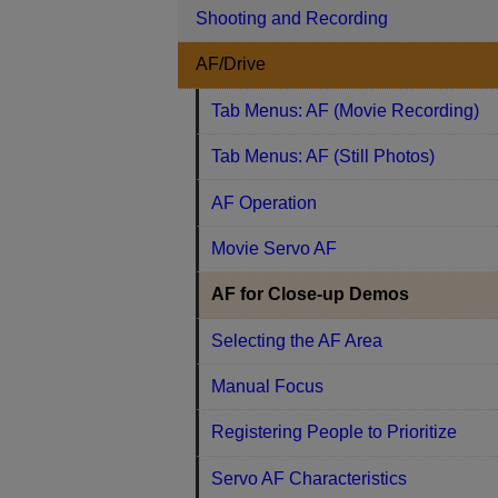
Shooting and Recording
AF/Drive
Tab Menus: AF (Movie Recording)
Tab Menus: AF (Still Photos)
AF Operation
Movie Servo AF
AF for Close-up Demos
Selecting the AF Area
Manual Focus
Registering People to Prioritize
Servo AF Characteristics