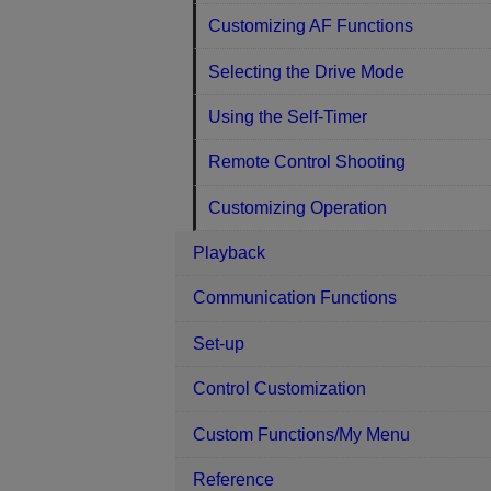
Customizing AF Functions
Selecting the Drive Mode
Using the Self-Timer
Remote Control Shooting
Customizing Operation
Playback
Communication Functions
Set-up
Control Customization
Custom Functions/My Menu
Reference