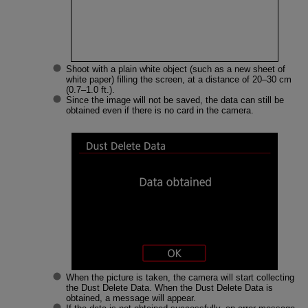
Shoot with a plain white object (such as a new sheet of
white paper) filling the screen, at a distance of 20–30 cm
(0.7–1.0 ft.).
Since the image will not be saved, the data can still be
obtained even if there is no card in the camera.
When the picture is taken, the camera will start collecting
the Dust Delete Data. When the Dust Delete Data is
obtained, a message will appear.