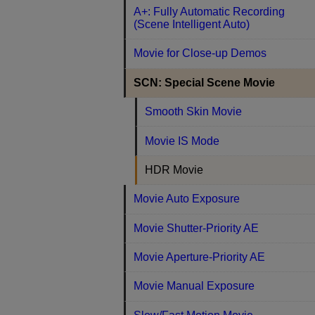
A+: Fully Automatic Recording
(Scene Intelligent Auto)
Movie for Close-up Demos
SCN: Special Scene Movie
Smooth Skin Movie
Movie IS Mode
HDR Movie
Movie Auto Exposure
Movie Shutter-Priority AE
Movie Aperture-Priority AE
Movie Manual Exposure