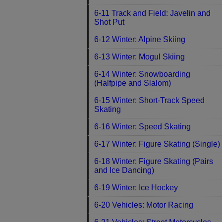
6-11 Track and Field: Javelin and
Shot Put
6-12 Winter: Alpine Skiing
6-13 Winter: Mogul Skiing
6-14 Winter: Snowboarding
(Halfpipe and Slalom)
6-15 Winter: Short-Track Speed
Skating
6-16 Winter: Speed Skating
6-17 Winter: Figure Skating (Single)
6-18 Winter: Figure Skating (Pairs
and Ice Dancing)
6-19 Winter: Ice Hockey
6-20 Vehicles: Motor Racing