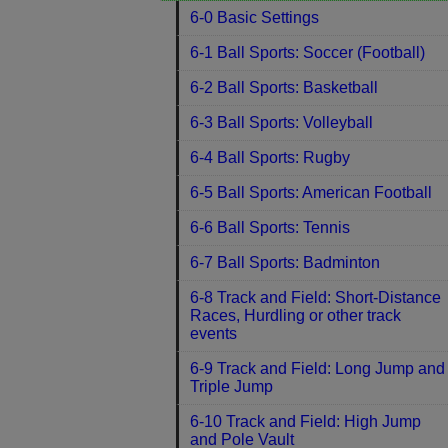
6-0 Basic Settings
6-1 Ball Sports: Soccer (Football)
6-2 Ball Sports: Basketball
6-3 Ball Sports: Volleyball
6-4 Ball Sports: Rugby
6-5 Ball Sports: American Football
6-6 Ball Sports: Tennis
6-7 Ball Sports: Badminton
6-8 Track and Field: Short-Distance
Races, Hurdling or other track
events
6-9 Track and Field: Long Jump and
Triple Jump
6-10 Track and Field: High Jump
and Pole Vault