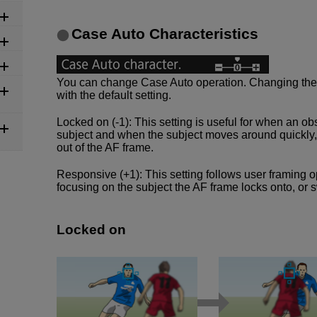
Case Auto Characteristics
You can change Case Auto operation. Changing the s
with the default setting.
Locked on (-1): This setting is useful for when an ob
subject and when the subject moves around quickly, 
out of the AF frame.
Responsive (+1): This setting follows user framing op
focusing on the subject the AF frame locks onto, or 
Locked on