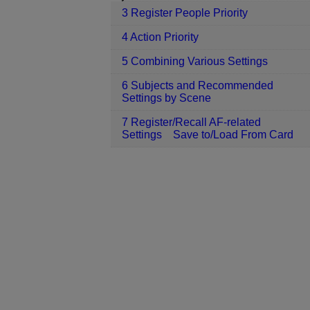
3 Register People Priority
4 Action Priority
5 Combining Various Settings
6 Subjects and Recommended
Settings by Scene
7 Register/Recall AF-related
Settings Save to/Load From Card