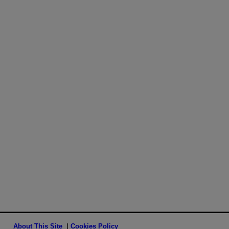
About This Site
Cookies Policy