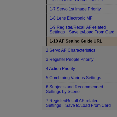
1-7 Servo 1st Image Priority
1-8 Lens Electronic MF
1-9 Register/Recall AF-related
Settings Save to/Load From Card
1-10 AF Setting Guide URL
2 Servo AF Characteristics
3 Register People Priority
4 Action Priority
5 Combining Various Settings
6 Subjects and Recommended
Settings by Scene
7 Register/Recall AF-related
Settings Save to/Load From Card