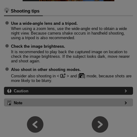
Shooting tips
Use a wide-angle lens and a tripod.
When using a zoom lens, use the wide-angle end to obtain a wide
night view. Because camera shake occurs in handheld shooting,
using a tripod is also recommended.
Check the image brightness.
It is recommended to play back the captured image on location to
check the image brightness. If the subject looks dark, move nearer
and shoot again.
Also shoot in other shooting modes.
Consider also shooting in
and [
] mode, because shots are
more likely to be blurry.
Caution
Note