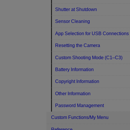
Shutter at Shutdown
Sensor Cleaning
App Selection for USB Connections
Resetting the Camera
Custom Shooting Mode (C1–C3)
Battery Information
Copyright Information
Other Information
Password Management
Custom Functions/My Menu
Reference