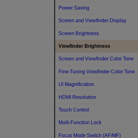
Power Saving
Screen and Viewfinder Display
Screen Brightness
Viewfinder Brightness
Screen and Viewfinder Color Tone
Fine-Tuning Viewfinder Color Tone
UI Magnification
HDMI Resolution
Touch Control
Multi-Function Lock
Focus Mode Switch (AF/MF)