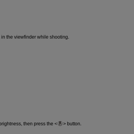
 in the viewfinder while shooting.
 brightness, then press the
button.