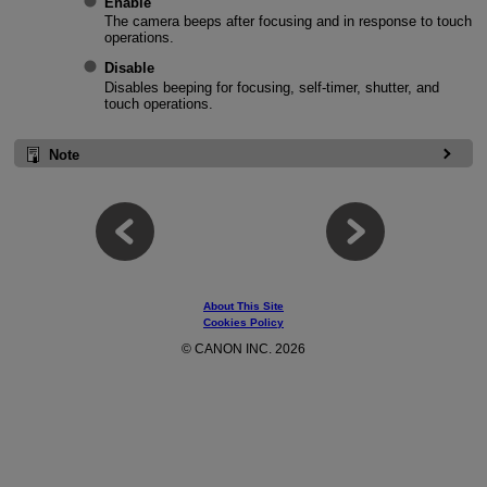
Enable
The camera beeps after focusing and in response to touch
operations.
Disable
Disables beeping for focusing, self-timer, shutter, and
touch operations.
Note
About This Site
Cookies Policy
© CANON INC. 2026