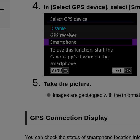
In [
Select GPS device
], select [
Sm
Take the picture.
Images are geotagged with the informat
GPS Connection Display
You can check the status of smartphone location inf