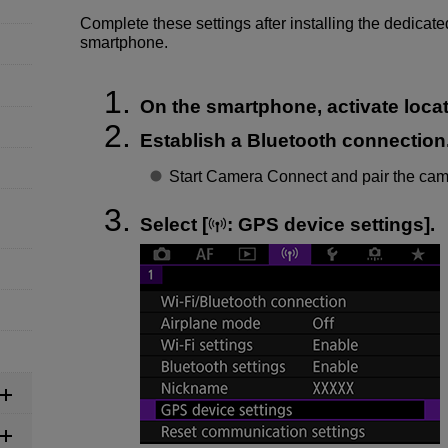
Complete these settings after installing the dedica
smartphone.
On the smartphone, activate locat
Establish a Bluetooth connection
Start Camera Connect and pair the cam
Select [
:
GPS device settings
].