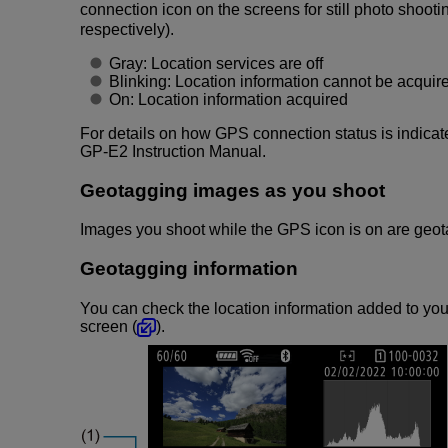
connection icon on the screens for still photo shooti
respectively).
Gray: Location services are off
Blinking: Location information cannot be acquir
On: Location information acquired
For details on how GPS connection status is indic
GP-E2
Instruction Manual.
Geotagging images as you shoot
Images you shoot while the GPS icon is on are geo
Geotagging information
You can check the location information added to you
screen (
).