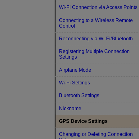
Wi-Fi Connection via Access Points
Connecting to a Wireless Remote
Control
Reconnecting via Wi-Fi/Bluetooth
Registering Multiple Connection
Settings
Airplane Mode
Wi-Fi Settings
Bluetooth Settings
Nickname
GPS Device Settings
Changing or Deleting Connection