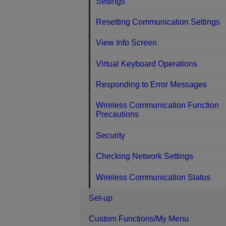
Settings
Resetting Communication Settings
View Info Screen
Virtual Keyboard Operations
Responding to Error Messages
Wireless Communication Function
Precautions
Security
Checking Network Settings
Wireless Communication Status
Set-up
Custom Functions/My Menu