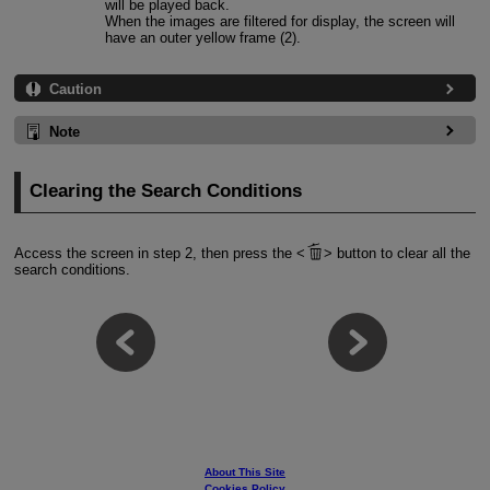
will be played back.
When the images are filtered for display, the screen will
have an outer yellow frame (2).
Caution
Note
Clearing the Search Conditions
Access the screen in step 2, then press the
button to clear all the
search conditions.
About This Site
Cookies Policy