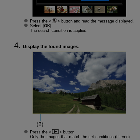
Press the
button and read the message displayed.
Select [
OK
].
The search condition is applied.
Display the found images.
Press the
button.
Only the images that match the set conditions (filtered)