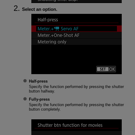
Select an option.
Half-press
Specify the function performed by pressing the shutter
button halfway.
Fully-press
Specify the function performed by pressing the shutter
button completely.