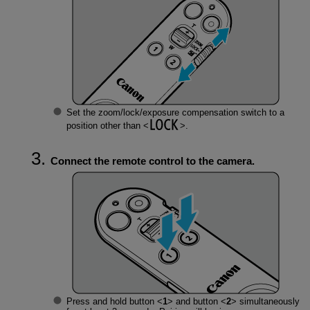
Set the zoom/lock/exposure compensation switch to a
position other than
.
Connect the remote control to the camera.
Press and hold button
1
and button
2
simultaneously