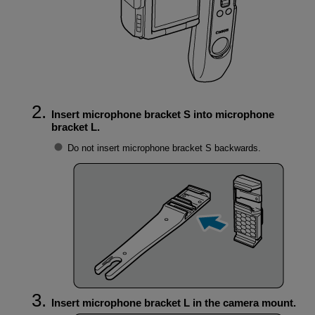
Insert microphone bracket S into microphone
bracket L.
Do not insert microphone bracket S backwards.
Insert microphone bracket L in the camera mount.