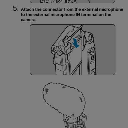
Attach the connector from the external microphone
to the external microphone IN terminal on the
camera.