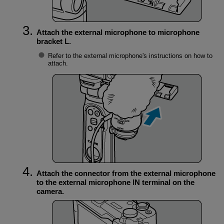
Attach the external microphone to microphone
bracket L.
Refer to the external microphone's instructions on how to
attach.
Attach the connector from the external microphone
to the external microphone IN terminal on the
camera.