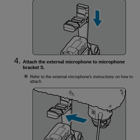
Attach the external microphone to microphone
bracket S.
Refer to the external microphone's instructions on how to
attach.