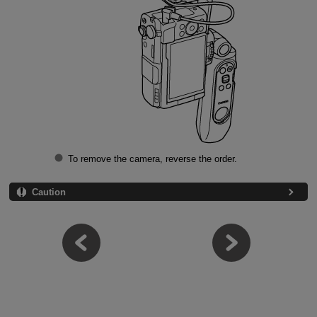
To remove the camera, reverse the order.
Caution