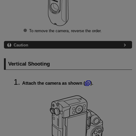
To remove the camera, reverse the order.
Caution
Vertical Shooting
Attach the camera as shown (
).