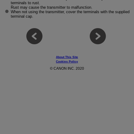
terminals to rust.
Rust may cause the transmitter to malfunction.
When not using the transmitter, cover the terminals with the supplied
terminal cap.
About This Site
Cookies Policy
© CANON INC. 2020