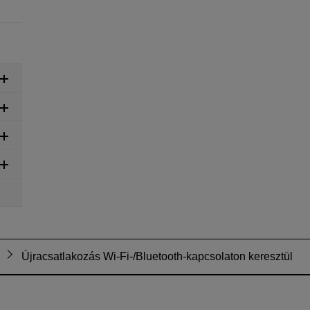
Újracsatlakozás Wi-Fi-/Bluetooth-kapcsolaton keresztül