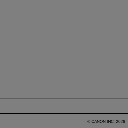
© CANON INC. 2026