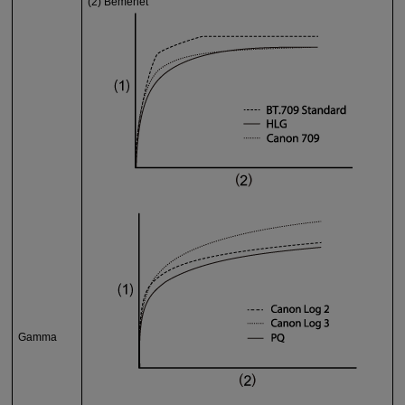
(2) Bemenet
Gamma