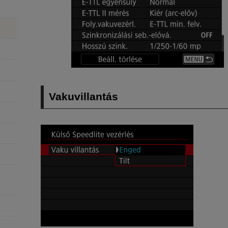
Vakuvillantás