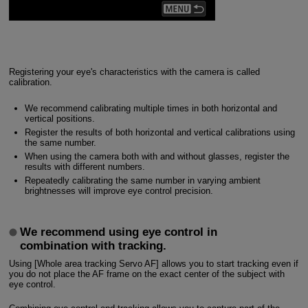
Registering your eye's characteristics with the camera is called
calibration.
We recommend calibrating multiple times in both horizontal and
vertical positions.
Register the results of both horizontal and vertical calibrations using
the same number.
When using the camera both with and without glasses, register the
results with different numbers.
Repeatedly calibrating the same number in varying ambient
brightnesses will improve eye control precision.
We recommend using eye control in
combination with tracking.
Using [Whole area tracking Servo AF] allows you to start tracking even if
you do not place the AF frame on the exact center of the subject with
eye control.