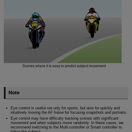
Scenes where it is easy to predict subject movement
Note
Eye control is useful not only for sports, but also for quickly and
intuitively moving the AF frame for focusing snapshots and portraits.
Eye control may have difficulty tracking scenes with significant
movement and when subjects move randomly. In these cases, we
recommend switching to the Multi-controller or Smart controller to
follow the subject.