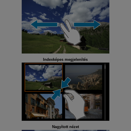
Indexképes megjelenítés
Nagyított nézet