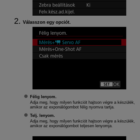
Válasszon egy opciót.
Félig lenyom.
Adja meg, hogy milyen funkciót hajtson végre a készülék,
amikor az exponálógombot félig nyomva tartja.
Telj. lenyom.
Adja meg, hogy milyen funkciót hajtson végre a készülék,
amikor az exponálógombot teljesen lenyomja.