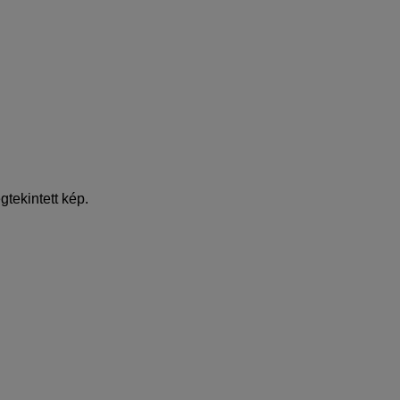
gtekintett kép.