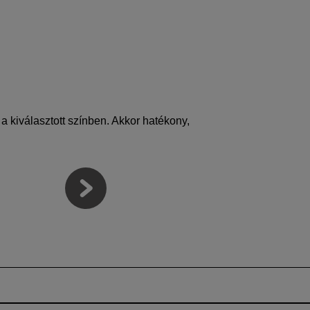
 kiválasztott színben. Akkor hatékony,