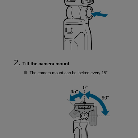
Tilt the camera mount.
The camera mount can be locked every 15°.