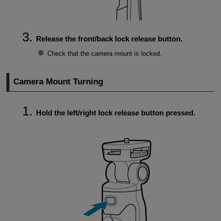
Release the front/back lock release button.
Check that the camera mount is locked.
Camera Mount Turning
Hold the left/right lock release button pressed.