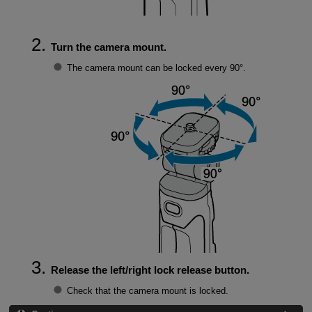
Turn the camera mount.
The camera mount can be locked every 90°.
Release the left/right lock release button.
Check that the camera mount is locked.