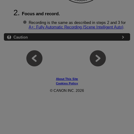
Focus and record.
Recording is the same as described in steps 2 and 3 for
A+: Fully Automatic Recording (Scene Intelligent Auto)
.
Caution
About This Site
Cookies Policy
© CANON INC. 2026