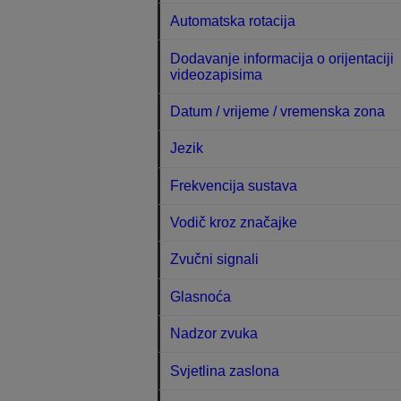
Automatska rotacija
Dodavanje informacija o orijentaciji
videozapisima
Datum / vrijeme / vremenska zona
Jezik
Frekvencija sustava
Vodič kroz značajke
Zvučni signali
Glasnoća
Nadzor zvuka
Svjetlina zaslona