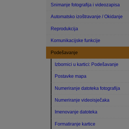
Snimanje fotografija i videozapisa
Automatsko izoštravanje / Okidanje
Reprodukcija
Komunikacijske funkcije
Podešavanje
Izbornici u kartici: Podešavanje
Postavke mapa
Numeriranje datoteka fotografija
Numeriranje videoisječaka
Imenovanje datoteka
Formatiranje kartice