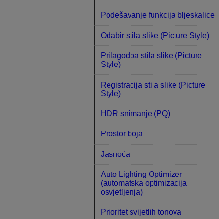
Podešavanje funkcija bljeskalice
Odabir stila slike (Picture Style)
Prilagodba stila slike (Picture
Style)
Registracija stila slike (Picture
Style)
HDR snimanje (PQ)
Prostor boja
Jasnoća
Auto Lighting Optimizer
(automatska optimizacija
osvjetljenja)
Prioritet svijetlih tonova