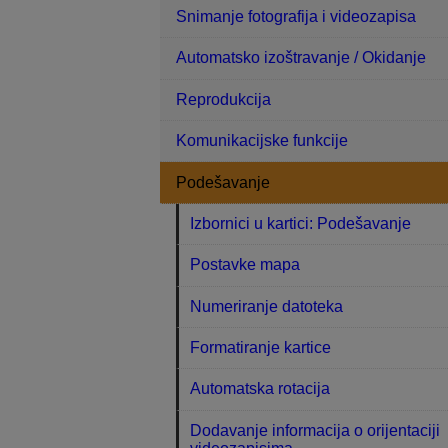
Snimanje fotografija i videozapisa
Automatsko izoštravanje / Okidanje
Reprodukcija
Komunikacijske funkcije
Podešavanje
Izbornici u kartici: Podešavanje
Postavke mapa
Numeriranje datoteka
Formatiranje kartice
Automatska rotacija
Dodavanje informacija o orijentaciji