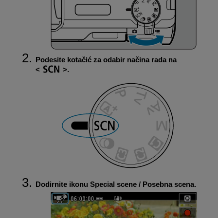
Podesite kotačić za odabir načina rada na
.
Dodirnite ikonu Special scene / Posebna scena.