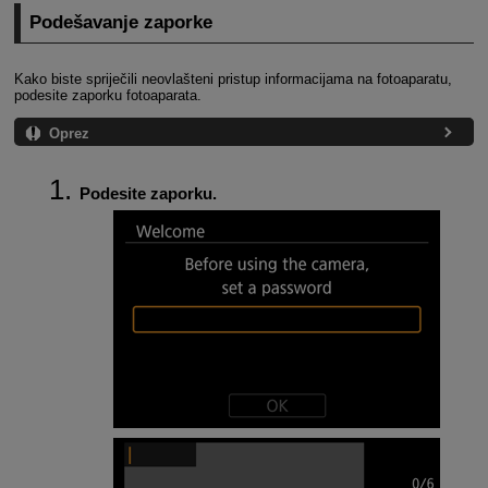
Podešavanje zaporke
Kako biste spriječili neovlašteni pristup informacijama na fotoaparatu,
podesite zaporku fotoaparata.
Oprez
Podesite zaporku.