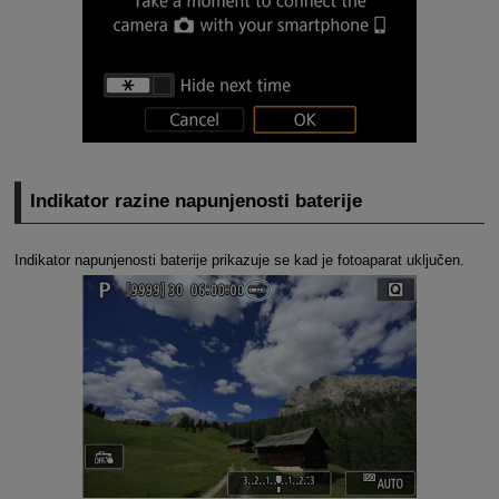
Indikator razine napunjenosti baterije
Indikator napunjenosti baterije prikazuje se kad je fotoaparat uključen.