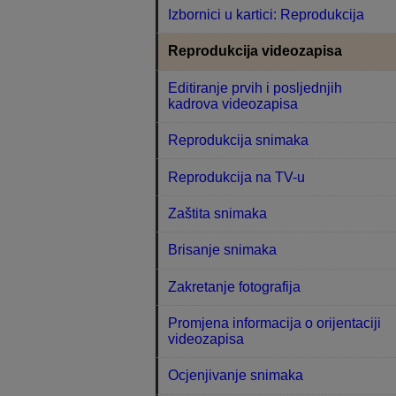
Izbornici u kartici: Reprodukcija
Reprodukcija videozapisa
Editiranje prvih i posljednjih
kadrova videozapisa
Reprodukcija snimaka
Reprodukcija na TV-u
Zaštita snimaka
Brisanje snimaka
Zakretanje fotografija
Promjena informacija o orijentaciji
videozapisa
Ocjenjivanje snimaka