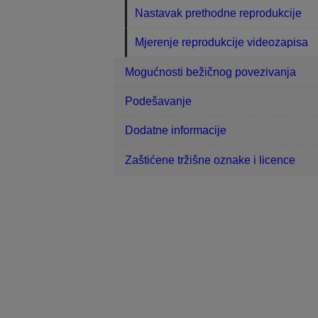
Nastavak prethodne reprodukcije
Mjerenje reprodukcije videozapisa
Mogućnosti bežičnog povezivanja
Podešavanje
Dodatne informacije
Zaštićene tržišne oznake i licence