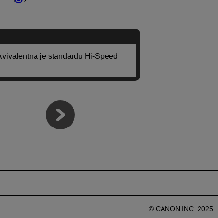
ekvivalentna je standardu Hi-Speed
© CANON INC. 2025