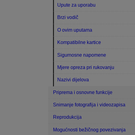
Upute za uporabu
Brzi vodič
O ovim uputama
Kompatibilne kartice
Sigurnosne napomene
Mjere opreza pri rukovanju
Nazivi dijelova
Priprema i osnovne funkcije
Snimanje fotografija i videozapisa
Reprodukcija
Mogućnosti bežičnog povezivanja