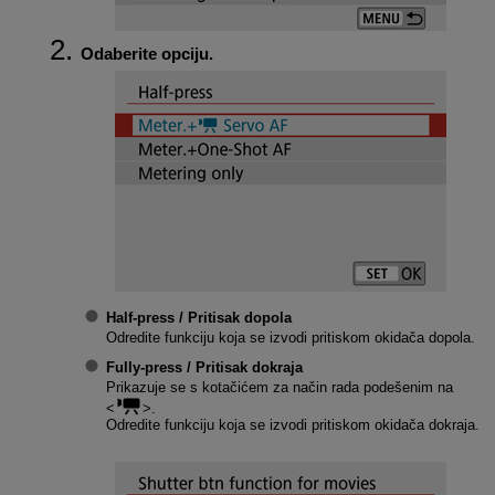
Odaberite opciju.
Half-press / Pritisak dopola
Odredite funkciju koja se izvodi pritiskom okidača dopola.
Fully-press / Pritisak dokraja
Prikazuje se s kotačićem za način rada podešenim na
.
Odredite funkciju koja se izvodi pritiskom okidača dokraja.