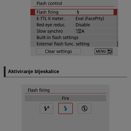
Aktiviranje bljeskalice