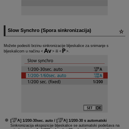
Slow Synchro (Spora sinkronizacija)
Možete podesiti brzinu sinkronizacije bljeskalice za snimanje s
bljeskalicom u načinu
ili
.
[
]
1/200-30sec. auto
/ [
]
1/200-30 s automatski
Sinkronizacija ekspozicije bljeskalice se automatski podešava na