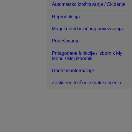
Automatsko izoštravanje / Okidanje
Reprodukcija
Mogućnosti bežičnog povezivanja
Podešavanje
Prilagođene funkcije / izbornik My
Menu / Moj izbornik
Dodatne informacije
Zaštićene tržišne oznake i licence