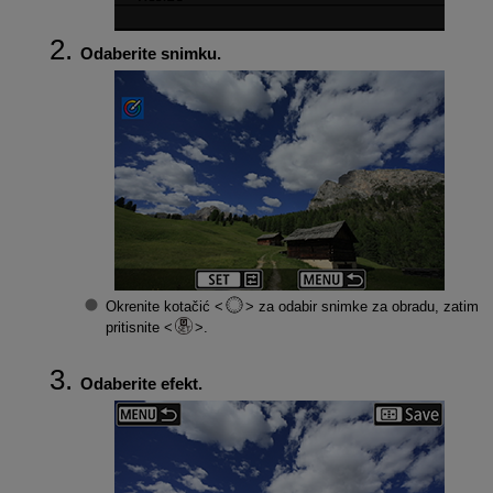
Odaberite snimku.
Okrenite kotačić
za odabir snimke za obradu, zatim
pritisnite
.
Odaberite efekt.