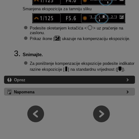
Smanjena ekspozicija za tamniju sliku
Podesite okretanjem kotačića
uz praćenje na
zaslonu.
Prikaz ikone [
] ukazuje na kompenzaciju ekspozicije.
Snimajte.
Za poništenje kompenzacije ekspozicije podesite indikator
razine ekspozicije [
] na standardnu vrijednost ([
]).
Oprez
Napomena