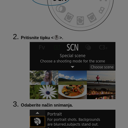
Pritisnite tipku
.
Odaberite način snimanja.