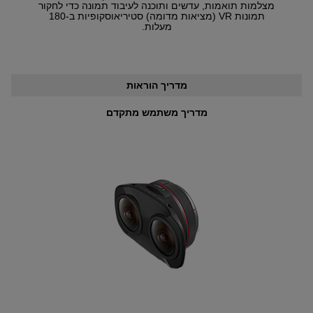
מצלמות תואמות, עדשים ותוכנה לעיבוד תמונה כדי לחקור
תמונות VR (מציאות מדומה) סטיריאוסקופיות ב-180
מעלות.
מדריך הוראות
מדריך משתמש מתקדם