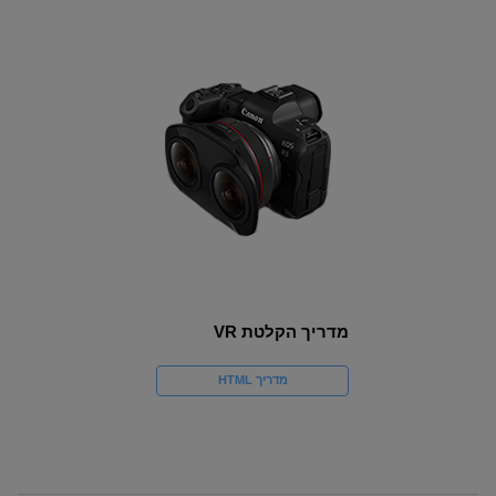
מדריך הקלטת VR
מדריך HTML