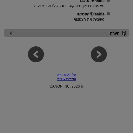
Enable/הפעלה
מאפשר צפצוף בפוקוס ובזמן שליטה במגע וכו'.
Disable/הפסקה
משבית את הצפצוף.
הערה
על האתר הזה
מדיניות עוגיות
© CANON INC. 2026