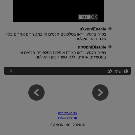
Enable/הפעלה
צפייה בקטעי וידאו בטלפונים חכמים או במכשירים אחרים בכיוון
שבהם הם הוקלטו.
Disable/הפסקה
צפייה בקטעי וידאו בצורה אופקית בטלפונים חכמים או
במכשירים אחרים, ללא קשר לכיוון ההקלטה.
שימו לב
על האתר הזה
מדיניות עוגיות
© CANON INC. 2026