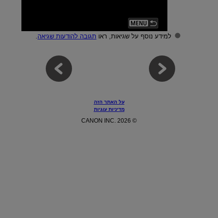
למידע נוסף על שגיאות, ראו
תגובה להודעות שגיאה
.
על האתר הזה
מדיניות עוגיות
© CANON INC. 2026