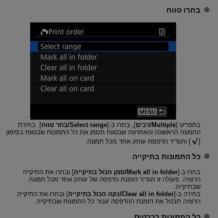
בחרו טווח
בתפריט [
Multiple/רבים
], בחרו ב-[
Select range/בחר טווח
]. בחירת
התמונה הראשונה והאחרונה שבטווח תסמן את כל התמונות שבטווח בסימון
[
] ותגדיר הדפסת עותק אחד מכל תמונה.
כל התמונות בתיקייה
בחרו ב-[
Mark all in folder/סמן הכול בתיקייה
] ובחרו את התיקייה
הרצויה. פעולה זו תגדיר הזמנת הדפסה של עותק אחד מכל תמונה
שבתיקייה.
בחירה ב-[
Clear all in folder/נקה הכול בתיקייה
] ובחרו את התיקייה
הרצויה תבטל את הזמנת ההדפסה עבור כל התמונות שבתיקייה.
כל התמונות בכרטיס