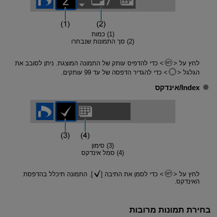
(1) כמות
(2) סך התמונות שנבחרו
לחץ על
כדי להדפיס עותק של התמונה המוצגת. ניתן לסובב את
הגלגל
כדי להגדיר הדפסה של עד 99 עותקים.
Index/אינדקס
(3) סימון
(4) סמל אינדקס
לחץ על
כדי לסמן את התיבה [
]. התמונה תיכלל בהדפסת
האינדקס.
בחירת תמונות מרובות