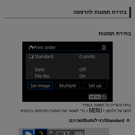
בחירת תמונות להדפסה
בחירת תמונות
בחרו והגדירו כל תמונה בנפרד.
לחצו על הלחצן
כדי לשמור את הזמנת ההדפסה בכרטיס.
Standard/רגיל
/
Both/שניהם