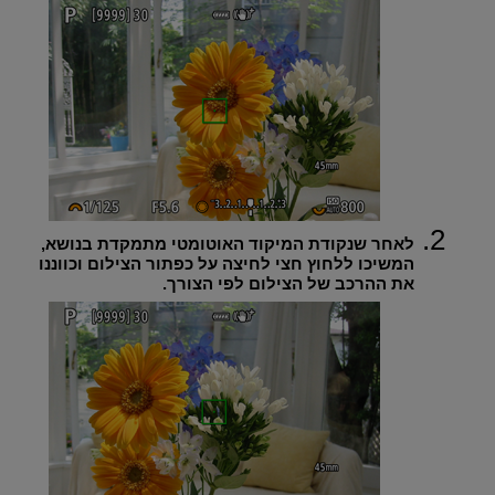
לאחר שנקודת המיקוד האוטומטי מתמקדת בנושא,
המשיכו ללחוץ חצי לחיצה על כפתור הצילום וכווננו
את ההרכב של הצילום לפי הצורך.