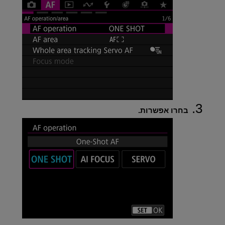
בחרו אפשרות.