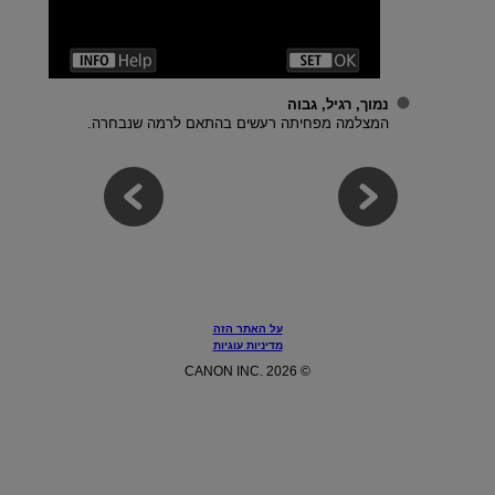
נמוך, רגיל, גבוה
המצלמה מפחיתה רעשים בהתאם לרמה שנבחרה.
על האתר הזה
מדיניות עוגיות
© CANON INC. 2026