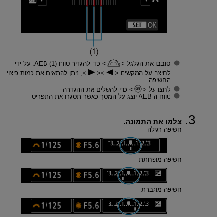
סובבו את הגלגל
כדי להגדיר טווח AEB (1). על ידי
לחיצה על המקשים
, ניתן להתאים את כמות פיצוי
החשיפה.
לחצו על
כדי להשלים את ההגדרה.
טווח ה-AEB יוצג על המסך כאשר תסגרו את התפריט.
צלמו את התמונה.
חשיפה רגילה
חשיפה מופחתת
חשיפה מוגברת