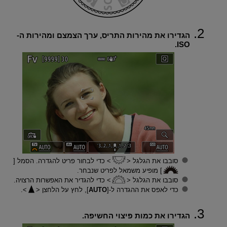
הגדירו את מהירות התריס, ערך הצמצם ומהירות ה-
ISO.
סובבו את הגלגל
כדי לבחור פריט להגדרה. הסמל [
] מופיע משמאל לפריט שנבחר.
סובבו את הגלגל
כדי להגדיר את האפשרות הרצויה.
כדי לאפס את ההגדרה ל-[
AUTO
], לחץ על הלחצן
.
הגדירו את כמות פיצוי החשיפה.