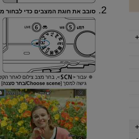
סובב את חוגת המצבים כדי לבחור מצ
עבור
, בחר מצב צילום לאחר הקש
גישה למסך [
Choose scene/בחר סצנה
] 