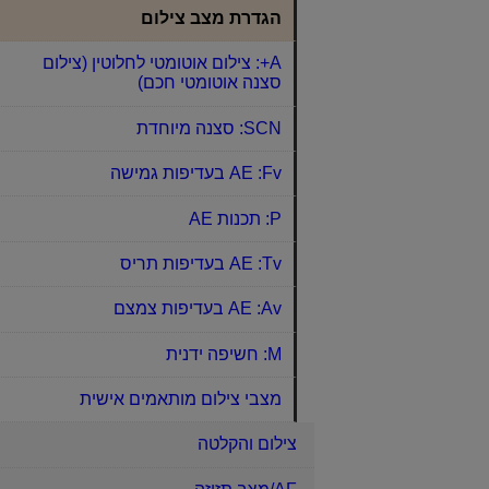
הגדרת מצב צילום
A+: צילום אוטומטי לחלוטין (צילום
סצנה אוטומטי חכם)
SCN: סצנה מיוחדת
Fv: ‏AE בעדיפות גמישה
P: ‏תכנות AE‏
Tv: ‏AE בעדיפות תריס
Av: ‏AE בעדיפות צמצם
M: חשיפה ידנית
מצבי צילום מותאמים אישית
צילום והקלטה