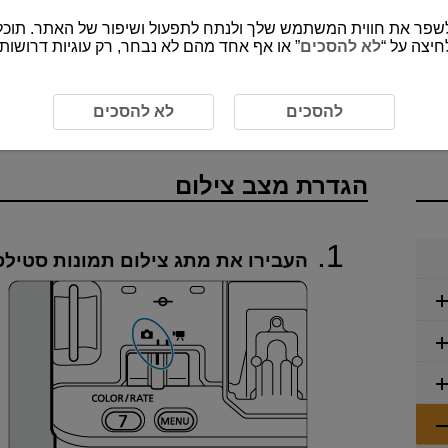
חיצה על “
לא להסכים
” או אף אחד מהם לא נבחר, רק עוגיות דרושות
הגדרת מצב צילום
להסכים
לא להסכים
הגדרת מצב צילום
העבירו את מתג צילום תמונות סטיל