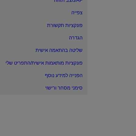
AF/מצב תזוזה
צפייה
פונקציות תקשורת
הגדרה
שליטה בהתאמה אישית
פונקציות מותאמות אישית/התפריט שלי
הפנייה למידע נוסף
סימני מסחר ורישוי